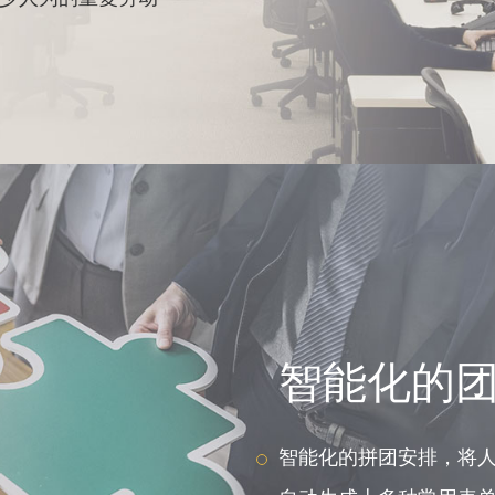
智能化的
智能化的拼团安排，将人为