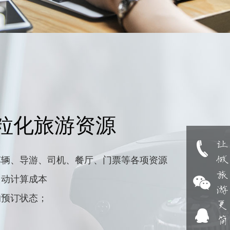
粒化旅游资源
车辆、导游、司机、餐厅、门票等各项资源
自动计算成本
的预订状态；