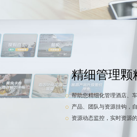
精细管理颗
帮助您精细化管理酒店、
产品、团队与资源挂钩，
资源动态监控，实时资源