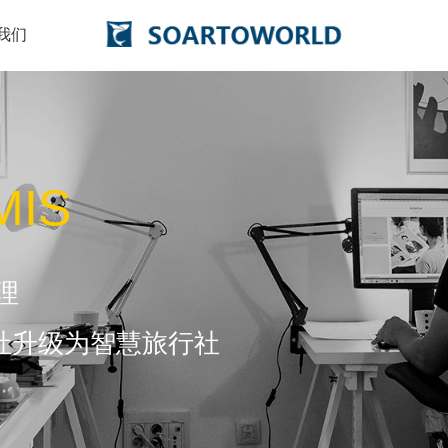
我们
MIS
理
社升级为智慧旅行社