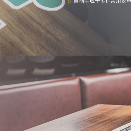
自动生成十多种常用表单