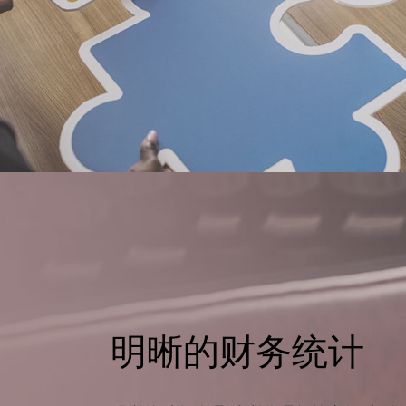
明晰的财务统计